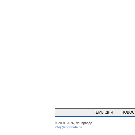
ТЕМЫ ДНЯ
НОВО
© 2001-2026, Ленправда
info@lenpravda.ru