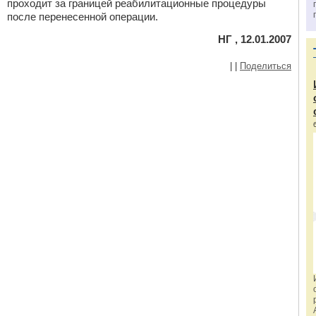
проходит за границей реабилитационные процедуры
после перенесенной операции.
НГ , 12.01.2007
|
|
Поделиться