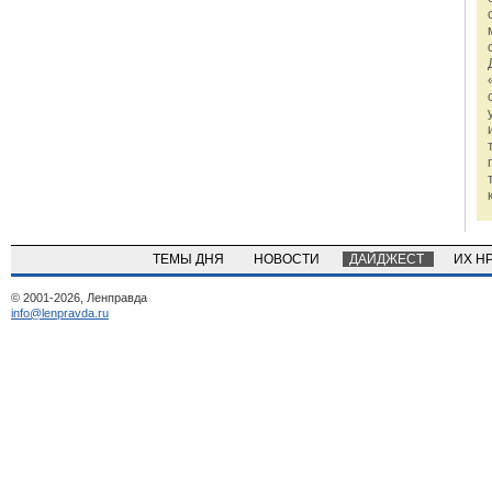
ТЕМЫ ДНЯ
НОВОСТИ
ДАЙДЖЕСТ
ИХ Н
© 2001-2026, Ленправда
info@lenpravda.ru