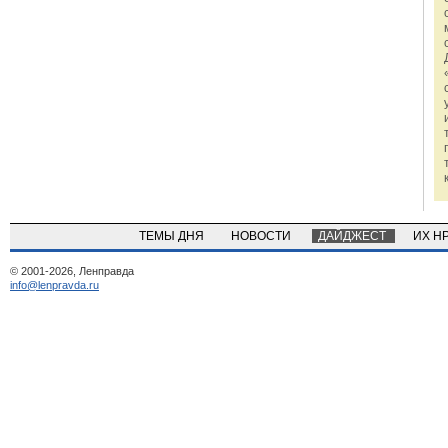
ТЕМЫ ДНЯ
НОВОСТИ
ДАЙДЖЕСТ
ИХ Н
© 2001-2026, Ленправда
info@lenpravda.ru