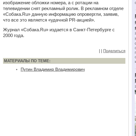
изображение обложки номера, а с ротации на
телевидении снят рекламный ролик. В рекламном отделе
«Собака.Ru» данную информацию опровергли, заявив,
что все это является «удачной PR-акцией».
Журнал «Собака.Ru» издается в Санкт-Петербурге с
2000 года.
|
|
Поделиться
МАТЕРИАЛЫ ПО ТЕМЕ:
Путин Владимир Владимирович