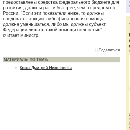
предоставлены средства федерального бюджета для
развития, должны расти быстрее, чем в среднем по
России. "Если эти показатели ниже, то должны
следовать санкции: либо финансовая помощь
должна уменьшаться, либо мы должны субъект
Федерации лишать такой помощи полностью", -
считает министр.
|
|
Поделиться
МАТЕРИАЛЫ ПО ТЕМЕ:
Козак Дмитрий Николаевич