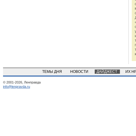
ТЕМЫ ДНЯ
НОВОСТИ
ДАЙДЖЕСТ
ИХ Н
© 2001-2026, Ленправда
info@lenpravda.ru