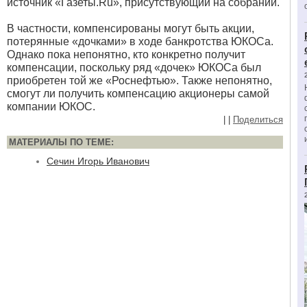
источник «Газеты.Ru», присутствующий на собрании.
В частности, компенсированы могут быть акции,
потерянные «дочками» в ходе банкротства ЮКОСа.
Однако пока непонятно, кто конкретно получит
компенсации, поскольку ряд «дочек» ЮКОСа был
приобретен той же «Роснефтью». Также непонятно,
смогут ли получить компенсацию акционеры самой
компании ЮКОС.
|
|
Поделиться
МАТЕРИАЛЫ ПО ТЕМЕ:
Сечин Игорь Иванович