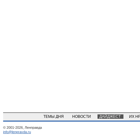
ТЕМЫ ДНЯ
НОВОСТИ
ДАЙДЖЕСТ
ИХ Н
© 2001-2026, Ленправда
info@lenpravda.ru