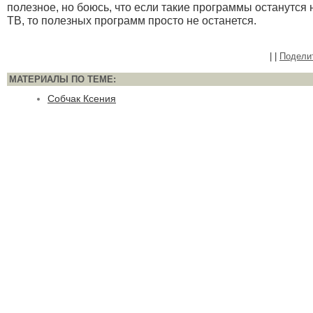
полезное, но боюсь, что если такие программы останутся 
ТВ, то полезных программ просто не останется.
|
|
Подели
МАТЕРИАЛЫ ПО ТЕМЕ:
Собчак Ксения