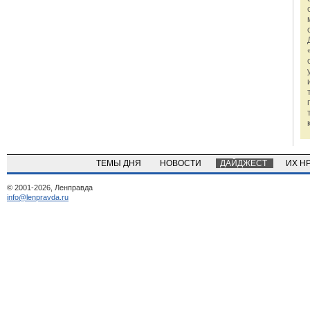
ТЕМЫ ДНЯ
НОВОСТИ
ДАЙДЖЕСТ
ИХ Н
© 2001-2026, Ленправда
info@lenpravda.ru