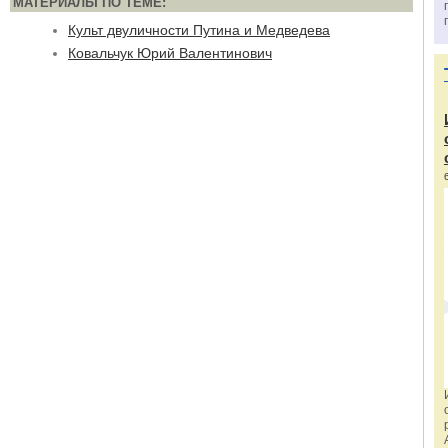
МАТЕРИАЛЫ ПО ТЕМЕ:
Культ двуличности Путина и Медведева
Ковальчук Юрий Валентинович