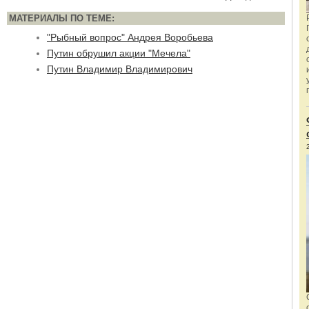
МАТЕРИАЛЫ ПО ТЕМЕ:
"Рыбный вопрос" Андрея Воробьева
Путин обрушил акции "Мечела"
Путин Владимир Владимирович