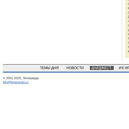
ТЕМЫ ДНЯ
НОВОСТИ
ДАЙДЖЕСТ
ИХ Н
© 2001-2026, Ленправда
info@lenpravda.ru