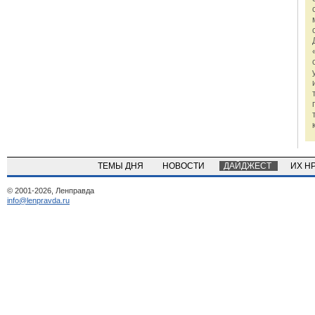
ТЕМЫ ДНЯ
НОВОСТИ
ДАЙДЖЕСТ
ИХ Н
© 2001-2026, Ленправда
info@lenpravda.ru