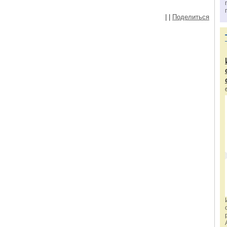
|
|
Поделиться