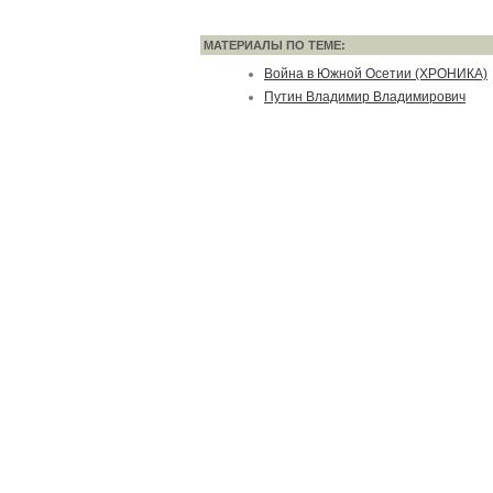
МАТЕРИАЛЫ ПО ТЕМЕ:
Война в Южной Осетии (ХРОНИКА)
Путин Владимир Владимирович