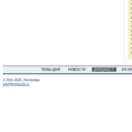
ТЕМЫ ДНЯ
НОВОСТИ
ДАЙДЖЕСТ
ИХ Н
© 2001-2026, Ленправда
info@lenpravda.ru