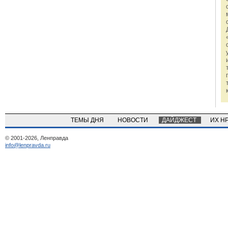
ТЕМЫ ДНЯ
НОВОСТИ
ДАЙДЖЕСТ
ИХ Н
© 2001-2026, Ленправда
info@lenpravda.ru