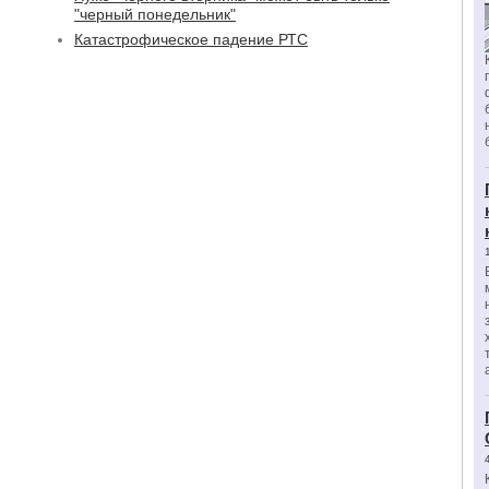
"черный понедельник"
Катастрофическое падение РТС