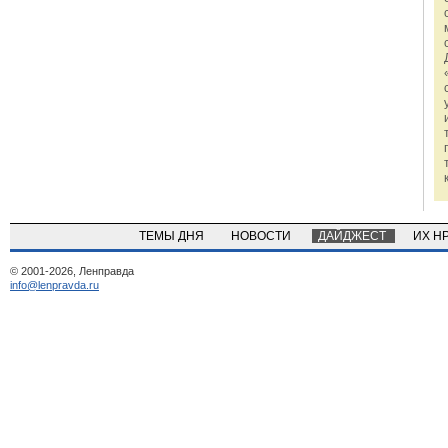
ТЕМЫ ДНЯ
НОВОСТИ
ДАЙДЖЕСТ
ИХ Н
© 2001-2026, Ленправда
info@lenpravda.ru