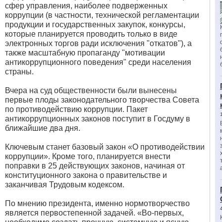
сфер управления, наиболее подверженных
коррупции (в частности, технической регламентации
продукции и государственных закупок, конкурсы,
которые планируется проводить только в виде
электронных торгов ради исключения "откатов"), а
также масштабную пропаганду "мотивации
антикоррупционного поведения" среди населения
страны.
Вчера на суд общественности были вынесены
первые плоды законодательного творчества Совета
по противодействию коррупции. Пакет
антикоррупционных законов поступит в Госдуму в
ближайшие два дня.
Ключевым станет базовый закон «О противодействии
коррупции». Кроме того, планируется внести
поправки в 25 действующих законов, начиная от
конституционного закона о правительстве и
заканчивая Трудовым кодексом.
По мнению президента, именно нормотворчество
является первостепенной задачей. «Во-первых,