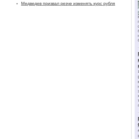
Медведев призвал резче изменять курс рубля