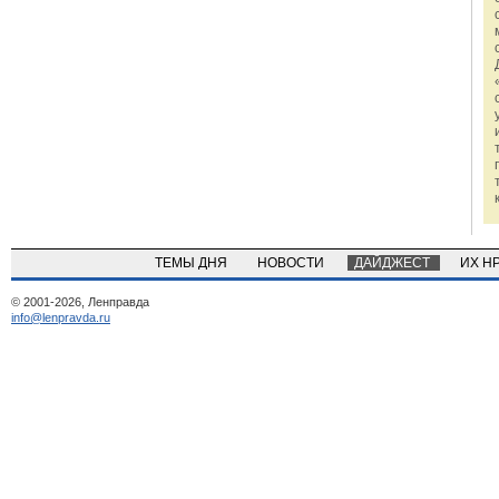
ТЕМЫ ДНЯ
НОВОСТИ
ДАЙДЖЕСТ
ИХ Н
© 2001-2026, Ленправда
info@lenpravda.ru