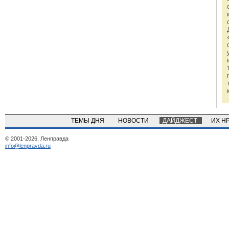
ТЕМЫ ДНЯ
НОВОСТИ
ДАЙДЖЕСТ
ИХ Н
© 2001-2026, Ленправда
info@lenpravda.ru