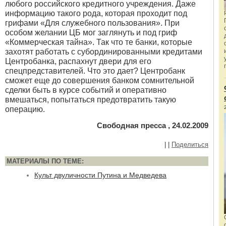
любого российского кредитного учреждения. Даже
информацию такого рода, которая проходит под
грифами «Для служебного пользования». При
особом желании ЦБ мог заглянуть и под гриф
«Коммерческая тайна». Так что те банки, которые
захотят работать с субординированными кредитами
Центробанка, распахнут двери для его
спецпредставителей. Что это дает? Центробанк
сможет еще до совершения банком сомнительной
сделки быть в курсе событий и оперативно
вмешаться, попытаться предотвратить такую
операцию.
Свободная пресса , 24.02.2009
|
|
Поделиться
МАТЕРИАЛЫ ПО ТЕМЕ:
Культ двуличности Путина и Медведева