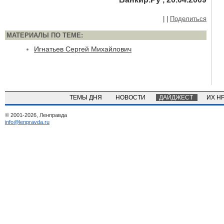
|
|
Поделиться
МАТЕРИАЛЫ ПО ТЕМЕ:
Игнатьев Сергей Михайлович
ТЕМЫ ДНЯ
НОВОСТИ
ДАЙДЖЕСТ
ИХ Н
© 2001-2026, Ленправда
info@lenpravda.ru