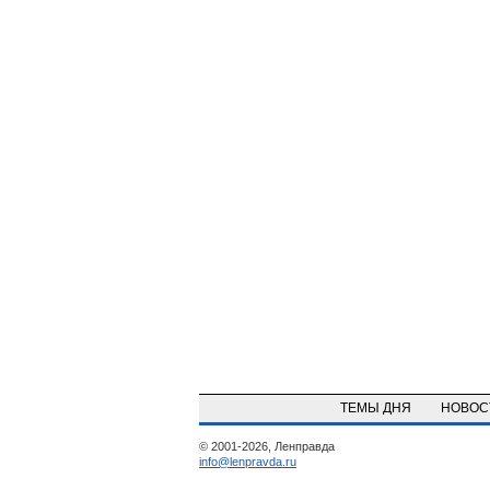
ТЕМЫ ДНЯ
НОВО
© 2001-2026, Ленправда
info@lenpravda.ru