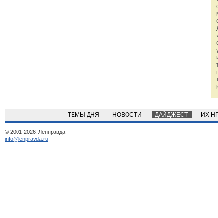
ТЕМЫ ДНЯ
НОВОСТИ
ДАЙДЖЕСТ
ИХ Н
© 2001-2026, Ленправда
info@lenpravda.ru