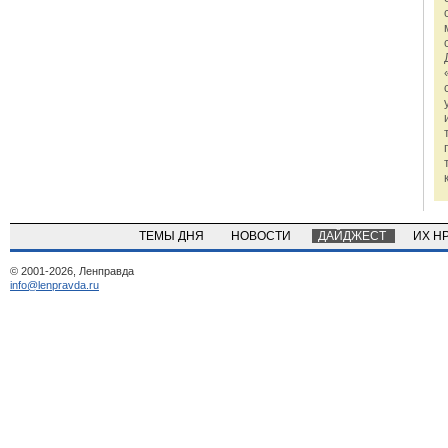
ТЕМЫ ДНЯ
НОВОСТИ
ДАЙДЖЕСТ
ИХ Н
© 2001-2026, Ленправда
info@lenpravda.ru