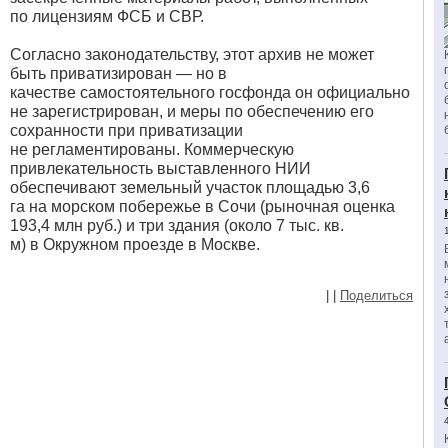
по лицензиям ФСБ и СВР.
Согласно законодательству, этот архив не может
быть приватизирован — но в
качестве
самостоятельного госфонда он официально
не зарегистрирован, и меры по обеспечению его
сохранности при приватизации
не регламентированы. Коммерческую
привлекательность
выставленного НИИ
обеспечивают земельный участок площадью 3,6
га на морском побережье в Сочи (рыночная оценка
193,4 млн руб.) и три здания (около 7 тыс. кв.
м) в Окружном проезде в Москве.
|
|
Поделиться