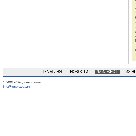
ТЕМЫ ДНЯ
НОВОСТИ
ДАЙДЖЕСТ
ИХ Н
© 2001-2026, Ленправда
info@lenpravda.ru