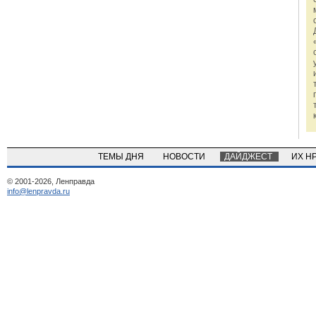
ТЕМЫ ДНЯ
НОВОСТИ
ДАЙДЖЕСТ
ИХ Н
© 2001-2026, Ленправда
info@lenpravda.ru