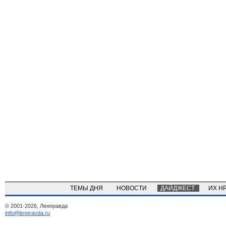
ТЕМЫ ДНЯ
НОВОСТИ
ДАЙДЖЕСТ
ИХ Н
© 2001-2026, Ленправда
info@lenpravda.ru