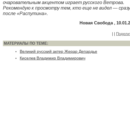
очаровательным акцентом играет русского Ветрова.
Рекомендую к просмотру тем, кто еще не видел — сраз
после «Распутина».
Новая Свобода , 10.01.
|
|
Подели
МАТЕРИАЛЫ ПО ТЕМЕ:
Великий русский актер Жерар Депардье
Киселев Владимир Владимирович