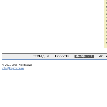
ТЕМЫ ДНЯ
НОВОСТИ
ДАЙДЖЕСТ
ИХ Н
© 2001-2026, Ленправда
info@lenpravda.ru