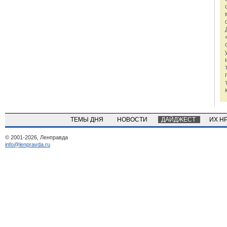
ТЕМЫ ДНЯ
НОВОСТИ
ДАЙДЖЕСТ
ИХ Н
© 2001-2026, Ленправда
info@lenpravda.ru