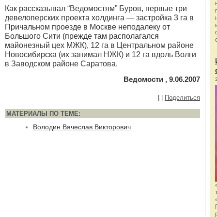
Как рассказывал “Ведомостям” Буров, первые три
девелоперских проекта холдинга — застройка 3 га в
Причальном проезде в Москве неподалеку от
Большого Сити (прежде там располагался
майонезный цех МЖК), 12 га в Центральном районе
Новосибирска (их занимал НЖК) и 12 га вдоль Волги
в Заводском районе Саратова.
Ведомости , 9.06.2007
|
|
Поделиться
МАТЕРИАЛЫ ПО ТЕМЕ:
Володин Вячеслав Викторович