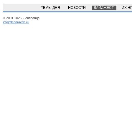
ТЕМЫ ДНЯ
НОВОСТИ
ДАЙДЖЕСТ
ИХ Н
© 2001-2026, Ленправда
info@lenpravda.ru