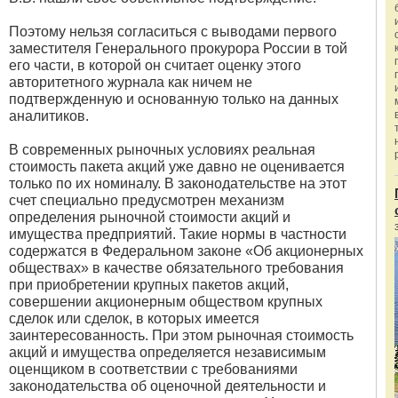
Поэтому нельзя согласиться с выводами первого
заместителя Генерального прокурора России в той
его части, в которой он считает оценку этого
авторитетного журнала как ничем не
подтвержденную и основанную только на данных
аналитиков.
В современных рыночных условиях реальная
стоимость пакета акций уже давно не оценивается
только по их номиналу. В законодательстве на этот
счет специально предусмотрен механизм
определения рыночной стоимости акций и
имущества предприятий. Такие нормы в частности
содержатся в Федеральном законе «Об акционерных
обществах» в качестве обязательного требования
при приобретении крупных пакетов акций,
совершении акционерным обществом крупных
сделок или сделок, в которых имеется
заинтересованность. При этом рыночная стоимость
акций и имущества определяется независимым
оценщиком в соответствии с требованиями
законодательства об оценочной деятельности и