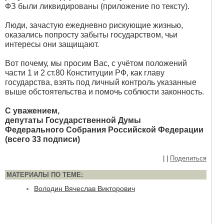
ФЗ были ликвидированы (приложение по тексту).
Люди, зачастую ежедневно рискующие жизнью,
оказались попросту забыты государством, чьи
интересы они защищают.
Вот почему, мы просим Вас, с учётом положений
части 1 и 2 ст.80 Конституции РФ, как главу
государства, взять под личный контроль указанные
выше обстоятельства и помочь соблюсти законность.
С уважением,
депутаты Государственной Думы
Федерального Собрания Российской Федерации
(всего 33 подписи)
|
|
Поделиться
МАТЕРИАЛЫ ПО ТЕМЕ:
Володин Вячеслав Викторович