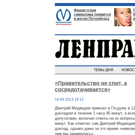
Фашистская
символика появится
в метро Петербурга
ТЕМЫ ДНЯ
НОВО
«Правительство не спит, а
сосредотачивается»
18.04.2013 16:12
Дмитрий Медведев приехал в Госдуму в 12
докладом в течение 1 часа 45 минут, а все
депутатами, включая ответы на их вопросы
минут. Как отметил сам Дмитрий Медведев
доклад, однако даже за это время «невозм
чем мы занимались».