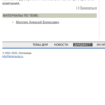
компания.
|
|
Поделиться
МАТЕРИАЛЫ ПО ТЕМЕ:
Миллер Алексей Борисович
ТЕМЫ ДНЯ
НОВОСТИ
ДАЙДЖЕСТ
ИХ Н
© 2001-2026, Ленправда
info@lenpravda.ru