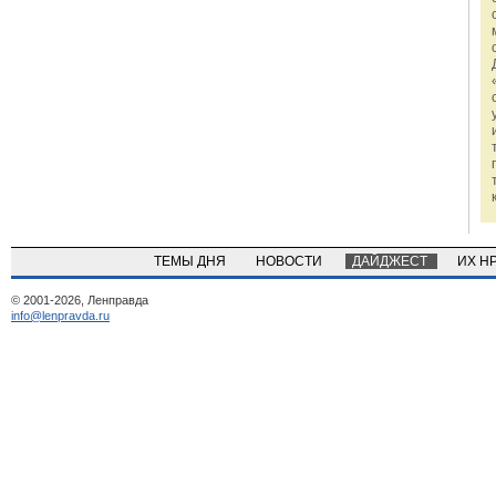
ТЕМЫ ДНЯ
НОВОСТИ
ДАЙДЖЕСТ
ИХ Н
© 2001-2026, Ленправда
info@lenpravda.ru