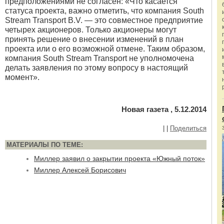
предположениями не согласен: «Что касается
статуса проекта, важно отметить, что компания South
Stream Transport B.V. — это совместное предприятие
четырех акционеров. Только акционеры могут
принять решение о внесении изменений в план
проекта или о его возможной отмене. Таким образом,
компания South Stream Transport не уполномочена
делать заявления по этому вопросу в настоящий
момент».
Новая газета , 5.12.2014
|
|
Поделиться
МАТЕРИАЛЫ ПО ТЕМЕ:
Миллер заявил о закрытии проекта «Южный поток»
Миллер Алексей Борисович