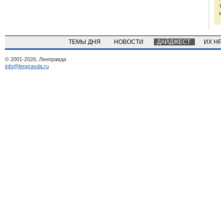
ТЕМЫ ДНЯ
НОВОСТИ
ДАЙДЖЕСТ
ИХ Н
© 2001-2026, Ленправда
info@lenpravda.ru