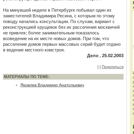
На минувшей неделе в Петербурге побывал один из
заместителей Владимира Ресина, с которым по этому
поводу начались консультации. По слухам, вариант с
реконструкцией хрущевок без их расселения москвичей
не привлек; более занимательным показалось
возведение на их месте новых домов. При том, что
расселение домов первых массовых серий будет отдано
в ведение местного комстроя.
Дело , 25.02.2003
|
|
Поделиться
МАТЕРИАЛЫ ПО ТЕМЕ:
Яковлев Владимир Анатольевич