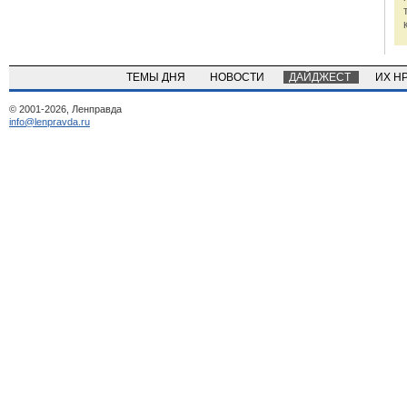
ТЕМЫ ДНЯ
НОВОСТИ
ДАЙДЖЕСТ
ИХ Н
© 2001-2026, Ленправда
info@lenpravda.ru