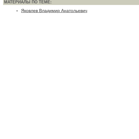
МАТЕРИАЛЫ ПО ТЕМЕ:
Яковлев Владимир Анатольевич