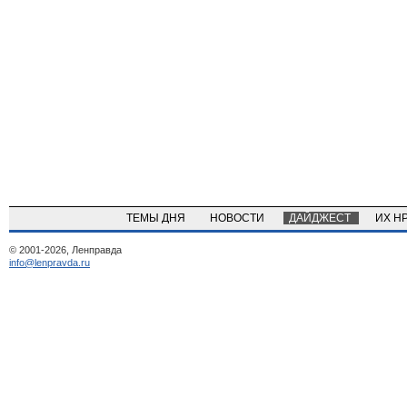
ТЕМЫ ДНЯ
НОВОСТИ
ДАЙДЖЕСТ
ИХ Н
© 2001-2026, Ленправда
info@lenpravda.ru