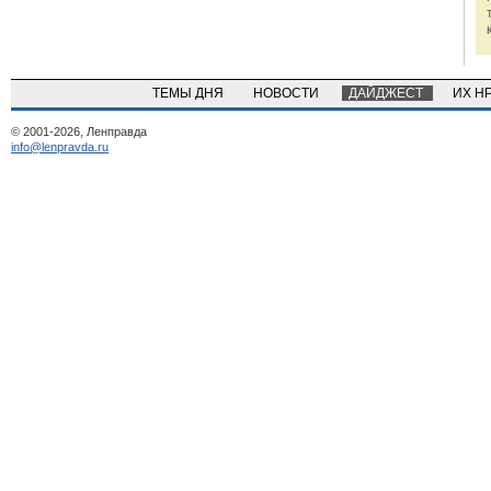
ТЕМЫ ДНЯ
НОВОСТИ
ДАЙДЖЕСТ
ИХ Н
© 2001-2026, Ленправда
info@lenpravda.ru