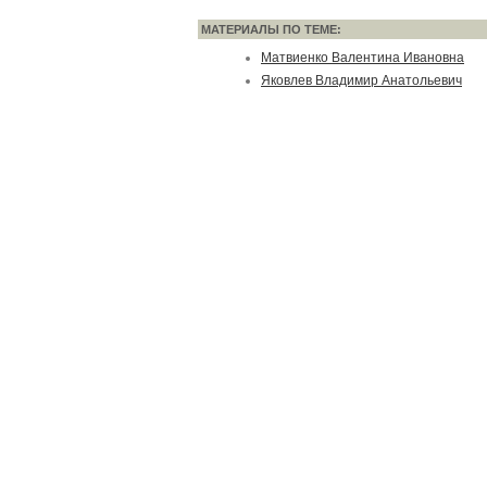
МАТЕРИАЛЫ ПО ТЕМЕ:
Матвиенко Валентина Ивановна
Яковлев Владимир Анатольевич