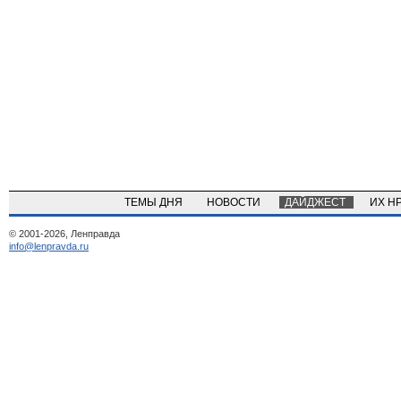
ТЕМЫ ДНЯ
НОВОСТИ
ДАЙДЖЕСТ
ИХ Н
© 2001-2026, Ленправда
info@lenpravda.ru