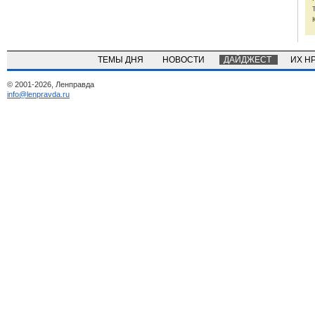
ТЕМЫ ДНЯ
НОВОСТИ
ДАЙДЖЕСТ
ИХ Н
© 2001-2026, Ленправда
info@lenpravda.ru