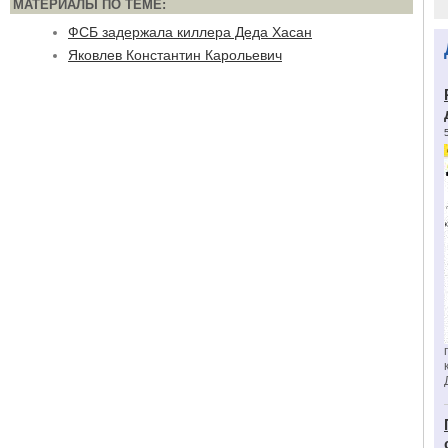
МАТЕРИАЛЫ ПО ТЕМЕ:
ФСБ задержала киллера Деда Хасан
Яковлев Константин Карольевич