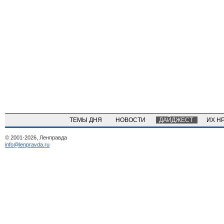
ТЕМЫ ДНЯ
НОВОСТИ
ДАЙДЖЕСТ
ИХ Н
© 2001-2026, Ленправда
info@lenpravda.ru