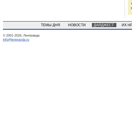
ТЕМЫ ДНЯ
НОВОСТИ
ДАЙДЖЕСТ
ИХ Н
© 2001-2026, Ленправда
info@lenpravda.ru