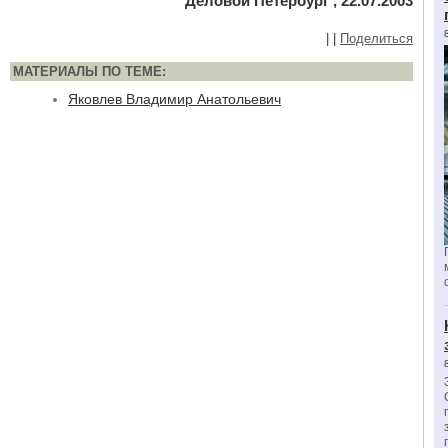
Деловой Петербург , 22.07.2003
|
|
Поделиться
МАТЕРИАЛЫ ПО ТЕМЕ:
Яковлев Владимир Анатольевич