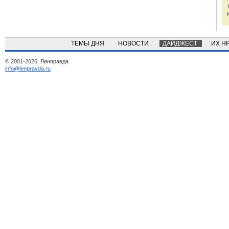
ТЕМЫ ДНЯ
НОВОСТИ
ДАЙДЖЕСТ
ИХ Н
© 2001-2026, Ленправда
info@lenpravda.ru