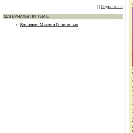
|
|
Поделиться
МАТЕРИАЛЫ ПО ТЕМЕ:
Ваничкин Михаил Георгиевич