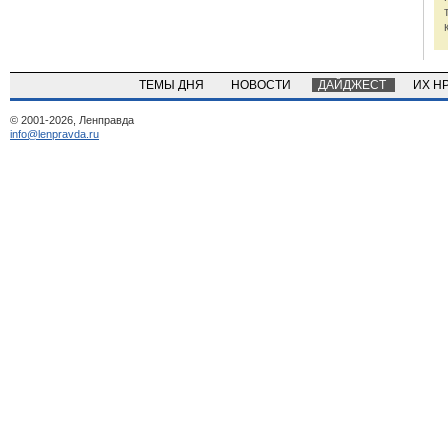
ТЕМЫ ДНЯ
НОВОСТИ
ДАЙДЖЕСТ
ИХ Н
© 2001-2026, Ленправда
info@lenpravda.ru