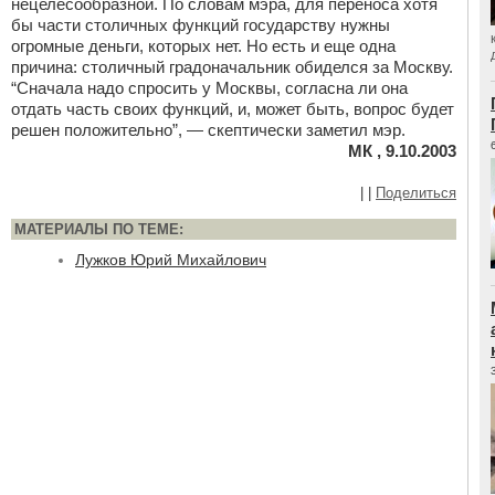
нецелесообразной. По словам мэра, для переноса хотя
бы части столичных функций государству нужны
огромные деньги, которых нет. Но есть и еще одна
причина: столичный градоначальник обиделся за Москву.
“Сначала надо спросить у Москвы, согласна ли она
отдать часть своих функций, и, может быть, вопрос будет
решен положительно”, — скептически заметил мэр.
МК , 9.10.2003
|
|
Поделиться
МАТЕРИАЛЫ ПО ТЕМЕ:
Лужков Юрий Михайлович