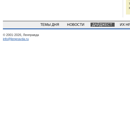
ТЕМЫ ДНЯ
НОВОСТИ
ДАЙДЖЕСТ
ИХ Н
© 2001-2026, Ленправда
info@lenpravda.ru