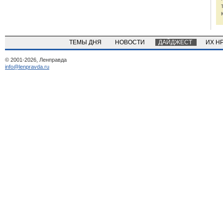
ТЕМЫ ДНЯ
НОВОСТИ
ДАЙДЖЕСТ
ИХ Н
© 2001-2026, Ленправда
info@lenpravda.ru