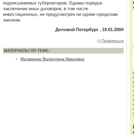
подписываемых губернатором. Однако порядок
заключения иных договоров, в том числе
инвестиционных, не предусмотрен ни одним городским
законом.
Деловой Петербург , 19.01.2004
|
|
Поделиться
МАТЕРИАЛЫ ПО ТЕМЕ:
Матвиенко Валентина Ивановна