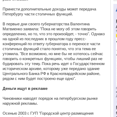
Принести дополнительные доходы может передача
Петербургу части столичных функций.
В первые дни своего губернаторства Валентина
Матвиенко заявила: "Пока не могу об этом говорить
определенно, но то, что это произойдет, - точно". Однако
на одной из последних в прошлом году пресс-
конференций по ответу губернатора о переносе части
столичных функций стало понятно, что эта тема ее
утомила. "Все возможно, но мне бы не хотелось сейчас
говорить о конкретных функциях, чтобы лишний раз не
будировать эту тему. Пока речь идет о Государственном
историческом архиве, которому уже передано здание
Центрального Банка РФ в Красногвардейском районе,
рядом с ним будет построено еще одно".
Деньги ищут в рекламе
Чиновники наводят порядок на петербургском рынке
наружной рекламы.
Осенью 2003 г. ГУП "Городской центр размещения