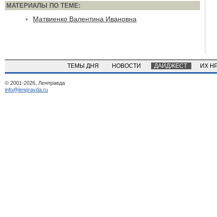
МАТЕРИАЛЫ ПО ТЕМЕ:
Матвиенко Валентина Ивановна
ТЕМЫ ДНЯ
НОВОСТИ
ДАЙДЖЕСТ
ИХ Н
© 2001-2026, Ленправда
info@lenpravda.ru