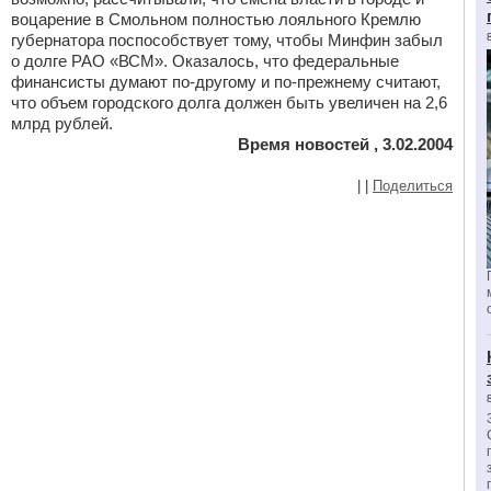
воцарение в Смольном полностью лояльного Кремлю
губернатора поспособствует тому, чтобы Минфин забыл
о долге РАО «ВСМ». Оказалось, что федеральные
финансисты думают по-другому и по-прежнему считают,
что объем городского долга должен быть увеличен на 2,6
млрд рублей.
Время новостей , 3.02.2004
|
|
Поделиться