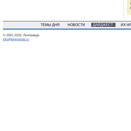
ТЕМЫ ДНЯ
НОВОСТИ
ДАЙДЖЕСТ
ИХ Н
© 2001-2026, Ленправда
info@lenpravda.ru