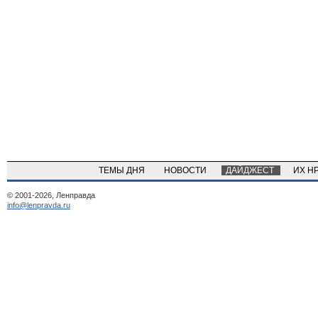
ТЕМЫ ДНЯ
НОВОСТИ
ДАЙДЖЕСТ
ИХ Н
© 2001-2026, Ленправда
info@lenpravda.ru