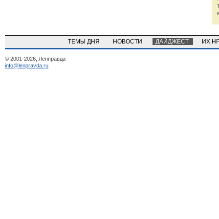
ТЕМЫ ДНЯ
НОВОСТИ
ДАЙДЖЕСТ
ИХ Н
© 2001-2026, Ленправда
info@lenpravda.ru