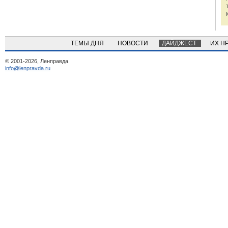
ТЕМЫ ДНЯ
НОВОСТИ
ДАЙДЖЕСТ
ИХ Н
© 2001-2026, Ленправда
info@lenpravda.ru