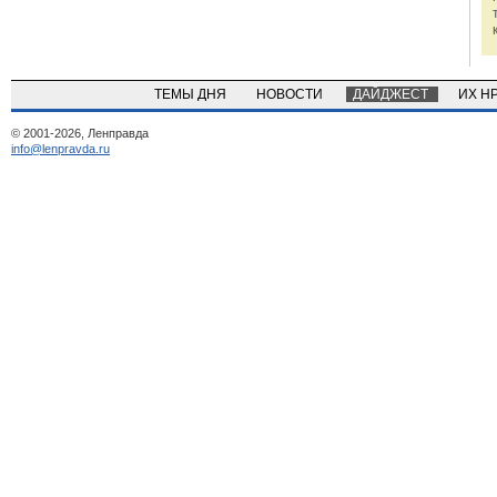
ТЕМЫ ДНЯ
НОВОСТИ
ДАЙДЖЕСТ
ИХ Н
© 2001-2026, Ленправда
info@lenpravda.ru