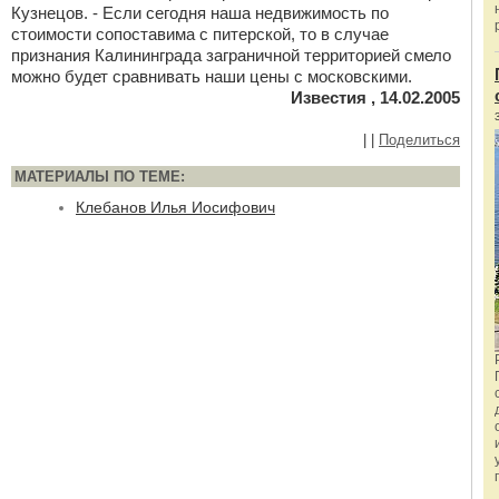
Кузнецов. - Если сегодня наша недвижимость по
стоимости сопоставима с питерской, то в случае
признания Калининграда заграничной территорией смело
можно будет сравнивать наши цены с московскими.
Известия , 14.02.2005
|
|
Поделиться
МАТЕРИАЛЫ ПО ТЕМЕ:
Клебанов Илья Иосифович