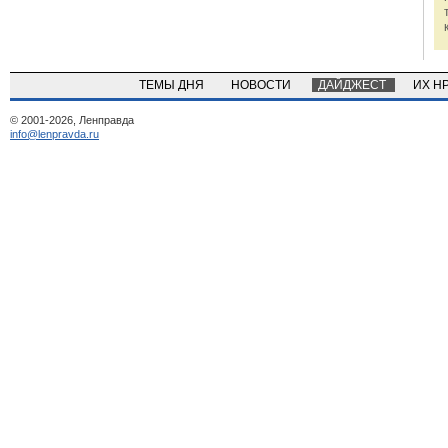
ТЕМЫ ДНЯ
НОВОСТИ
ДАЙДЖЕСТ
ИХ Н
© 2001-2026, Ленправда
info@lenpravda.ru