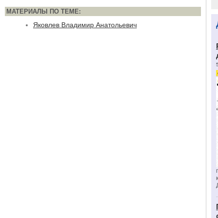
МАТЕРИАЛЫ ПО ТЕМЕ:
Яковлев Владимир Анатольевич