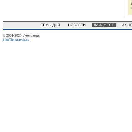
ТЕМЫ ДНЯ
НОВОСТИ
ДАЙДЖЕСТ
ИХ Н
© 2001-2026, Ленправда
info@lenpravda.ru