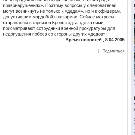
правонарушениях». Поэтому вопросы у следователей
могут возникнуть не только к «дедам», но и к офицерам,
допустившим мордобой в казармах. Сейчас матросы
отправлены в гарнизон Кронштадта, где за ними
присматривают сотрудники военной прокуратуры для
недопущения побоев со стороны других «дедов».
Время новостей , 8.04.2005
|
|
Поделиться