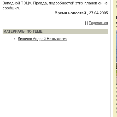
Западной ТЭЦ». Правда, подробностей этих планов он не
сообщил.
Время новостей , 27.04.2005
|
|
Поделиться
МАТЕРИАЛЫ ПО ТЕМЕ:
Лихачев Андрей Николаевич