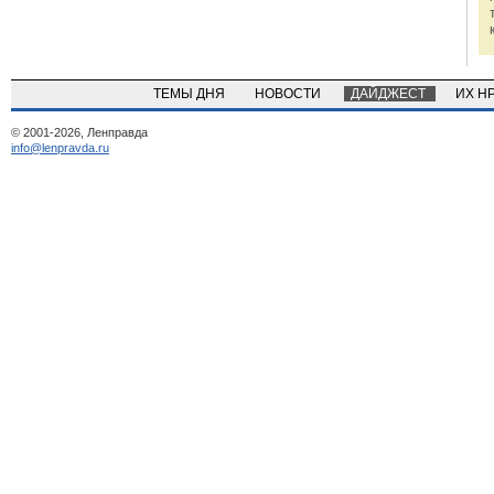
ТЕМЫ ДНЯ
НОВОСТИ
ДАЙДЖЕСТ
ИХ Н
© 2001-2026, Ленправда
info@lenpravda.ru